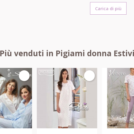
Carica di più
Più venduti in Pigiami donna Estiv