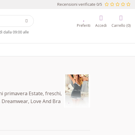
Recensioni verificate 0/5
Preferiti
Accedi
Carrello (0)
 dalla 09:00 alle
i primavera Estate, freschi,
dra Dreamwear, Love And Bra